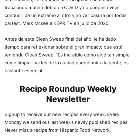
trabajando mucho debido a COVID y no puedes evitar
conducir de un extremo al otro y no ver basura por todas
partes”. Mark Mckee a KEPR TV en julio de 2020.
Antes de este Clean Sweep final del año, le ha dado
tiempo para reflexionar sobre el gran impacto que está
teniendo Clean Sweep. “Es increíble cómo algo tan simple
como limpiar partes de la ciudad puede unir a la gente, es
bastante especial.
Recipe Roundup Weekly
Newsletter
Signup to receive our new recipes every week. Every
Monday we send out last week’s newly published recipes.
Never miss a recipe from Hispanic Food Network.