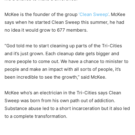
McKee is the founder of the group
‘Clean Sweep’
. McKee
says when he started Clean Sweep this summer, he had
no idea it would grow to 677 members.
“God told me to start cleaning up parts of the Tri-Cities
and it’s just grown. Each cleanup date gets bigger and
more people to come out. We have a chance to minister to
people and make an impact with all sorts of people, it’s
been incredible to see the growth,” said McKee.
McKee who’s an electrician in the Tri-Cities says Clean
Sweep was born from his own path out of addiction.
Substance abuse led to a short incarceration but it also led
to a complete transformation.