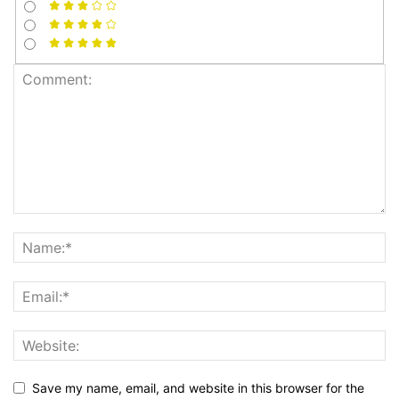
Save my name, email, and website in this browser for the