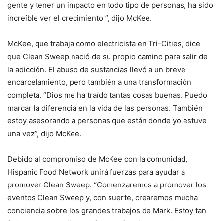
gente y tener un impacto en todo tipo de personas, ha sido
increíble ver el crecimiento ”, dijo McKee.
McKee, que trabaja como electricista en Tri-Cities, dice
que Clean Sweep nació de su propio camino para salir de
la adicción. El abuso de sustancias llevó a un breve
encarcelamiento, pero también a una transformación
completa. “Dios me ha traído tantas cosas buenas. Puedo
marcar la diferencia en la vida de las personas. También
estoy asesorando a personas que están donde yo estuve
una vez”, dijo McKee.
Debido al compromiso de McKee con la comunidad,
Hispanic Food Network unirá fuerzas para ayudar a
promover Clean Sweep. “Comenzaremos a promover los
eventos Clean Sweep y, con suerte, crearemos mucha
conciencia sobre los grandes trabajos de Mark. Estoy tan