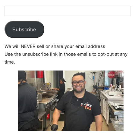
Subscribe
We will NEVER sell or share your email address
Use the unsubscribe link in those emails to opt-out at any
time.