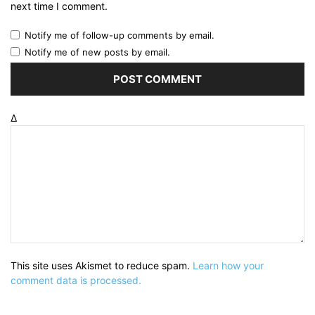
next time I comment.
Notify me of follow-up comments by email.
Notify me of new posts by email.
Δ
This site uses Akismet to reduce spam.
Learn how your
comment data is processed.