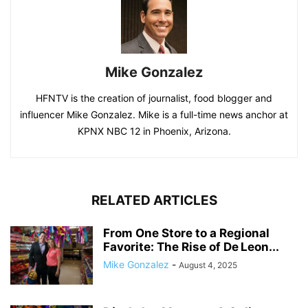
Mike Gonzalez
HFNTV is the creation of journalist, food blogger and
influencer Mike Gonzalez. Mike is a full-time news anchor at
KPNX NBC 12 in Phoenix, Arizona.
RELATED ARTICLES
From One Store to a Regional
Favorite: The Rise of De Leon...
Mike Gonzalez
-
August 4, 2025