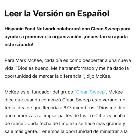
Leer la Versión en Español
Hispanic Food Network colaborará con Clean Sweep para
ayudar a promover la organización, ¡necesitan su ayuda
este sábado!
Para Mark McKee, cada día es como despertar a una nueva
vida. “Dios es bueno. Me ha transformado y me ha dado la
oportunidad de marcar la diferencia “, dijo McKee.
McKee es el fundador del grupo “
Clean Sweep
“. McKee
dice que cuando comenzó Clean Sweep este verano, no
tenía idea de que llegaría a 677 miembros. “Dios me dijo
que comenzara a limpiar partes de las Tri-Cities y acaba
de crecer. Cada fecha de limpieza se hace más grande y
sale más gente. Tenemos la oportunidad de ministrar a la