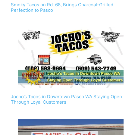
Smoky Tacos on Rd. 68, Brings Charcoal-Grilled
Perfection to Pasco
Jocho’s Tacos in Downtown Pasco WA Staying Open
Through Loyal Customers