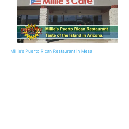
Millie’s Puerto Rican Restaurant in Mesa