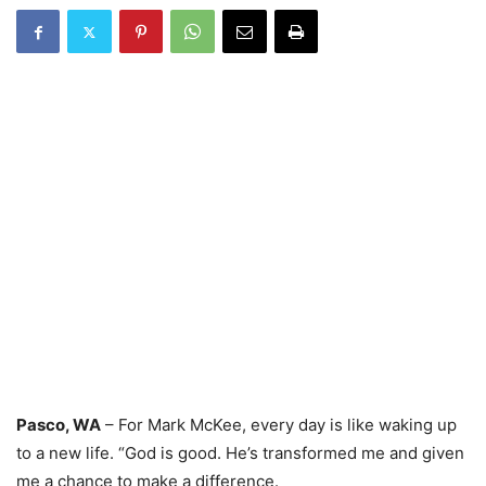
Pasco, WA
– For Mark McKee, every day is like waking up
to a new life. “God is good. He’s transformed me and given
me a chance to make a difference.